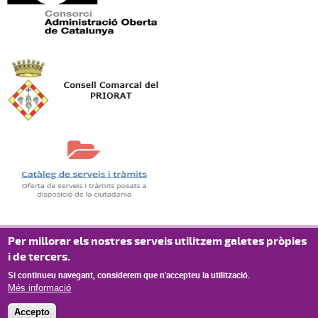
Per millorar els nostres serveis utilitzem galetes pròpies
i de tercers.
Si continueu navegant, considerem que n'accepteu la utilització.
Més informació
Accepto
© Missatge de Copyright