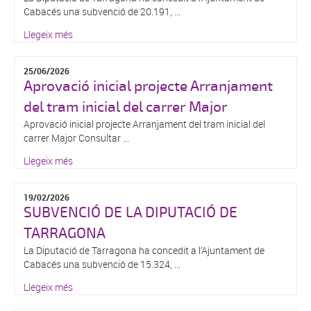
Cabacés una subvenció de 20.191, ...
Llegeix més
25/06/2026
Aprovació inicial projecte Arranjament
del tram inicial del carrer Major
Aprovació inicial projecte Arranjament del tram inicial del
carrer Major Consultar ...
Llegeix més
19/02/2026
SUBVENCIÓ DE LA DIPUTACIÓ DE
TARRAGONA
La Diputació de Tarragona ha concedit a l’Ajuntament de
Cabacés una subvenció de 15.324, ...
Llegeix més