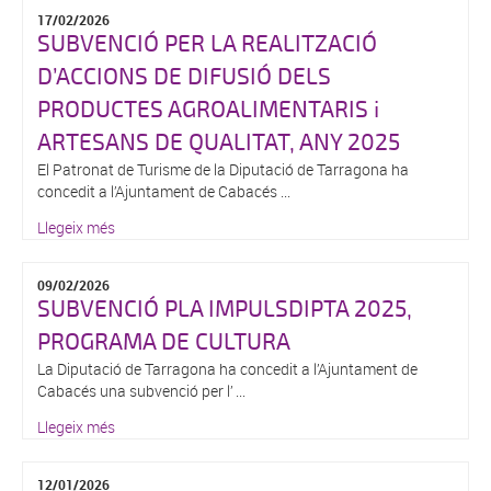
17/02/2026
SUBVENCIÓ PER LA REALITZACIÓ
D’ACCIONS DE DIFUSIÓ DELS
PRODUCTES AGROALIMENTARIS i
ARTESANS DE QUALITAT, ANY 2025
El Patronat de Turisme de la Diputació de Tarragona ha
concedit a l’Ajuntament de Cabacés ...
Llegeix més
09/02/2026
SUBVENCIÓ PLA IMPULSDIPTA 2025,
PROGRAMA DE CULTURA
La Diputació de Tarragona ha concedit a l’Ajuntament de
Cabacés una subvenció per l’ ...
Llegeix més
12/01/2026