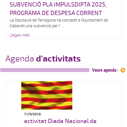
SUBVENCIÓ PLA IMPULSDIPTA 2025,
PROGRAMA DE DESPESA CORRENT
La Diputació de Tarragona ha concedit a l’Ajuntament de
Cabacés una subvenció per l’ ...
Llegeix més
Agenda
d'activitats
Veure agenda
11/9/2018
activitat Diada Nacional de