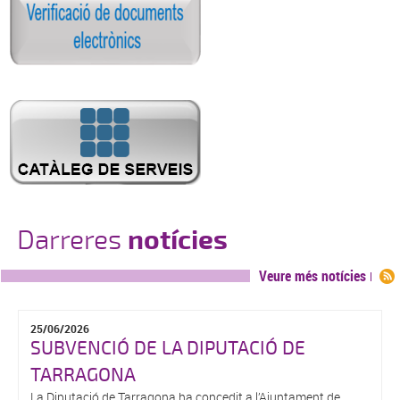
Darreres
notícies
Veure més notícies
25/06/2026
SUBVENCIÓ DE LA DIPUTACIÓ DE
TARRAGONA
La Diputació de Tarragona ha concedit a l’Ajuntament de